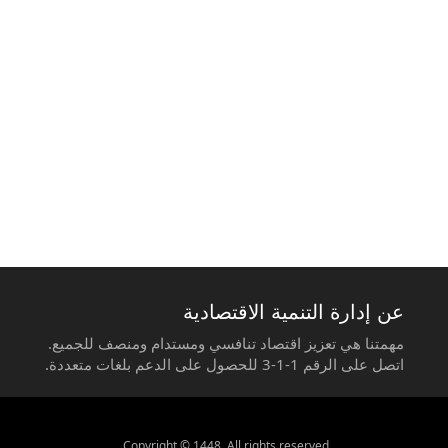
عن إدارة التنمية الاقتصادية
مهمتنا هي تعزيز اقتصاد تنافسي ومستدام ومنصف للجميع.
اتصل على الرقم 1-1-3 للحصول على الدعم بلغات متعددة.
Copyright © 1448. All rights reserved.