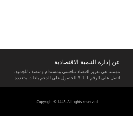
عن إدارة التنمية الاقتصادية
مهمتنا هي تعزيز اقتصاد تنافسي ومستدام ومنصف للجميع.
اتصل على الرقم 1-1-3 للحصول على الدعم بلغات متعددة.
Copyright © 1448. All rights reserved.