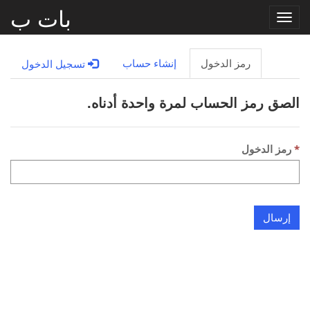
بات ب
Toggle
navigation
رمز الدخول
إنشاء حساب
تسجيل الدخول
الصق رمز الحساب لمرة واحدة أدناه.
رمز الدخول
إرسال