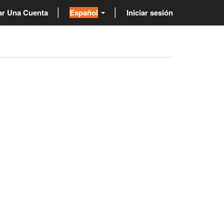
r Una Cuenta
Español
Iniciar sesión