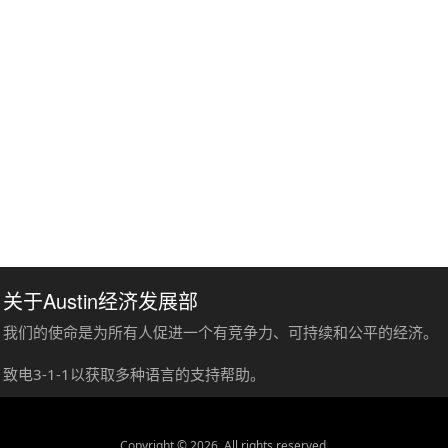
关于Austin经济发展部
我们的使命是为所有人促进一个有竞争力、可持续和公平的经济。
致电3-1-1以获取多种语言的支持帮助。
Copyright © 2026. All rights reserved.