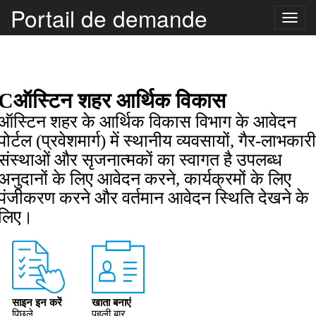
Portail de demande
Toggle
naviga
Cऑस्टिन शहर आर्थिक विकास
ऑस्टिन शहर के आर्थिक विकास विभाग के आवेदन
पोर्टल (प्रवेशमार्ग) में स्थानीय व्यवसायों, गैर-लाभकारी
संस्थाओं और सृजनात्मकों का स्वागत है उपलब्ध
अनुदानों के लिए आवेदन करने, कार्यक्रमों के लिए
पंजीकरण करने और वर्तमान आवेदन स्थिति देखने के
लिए।
साइन इन करें
खाता बनाएं
पिछले
पहली बार