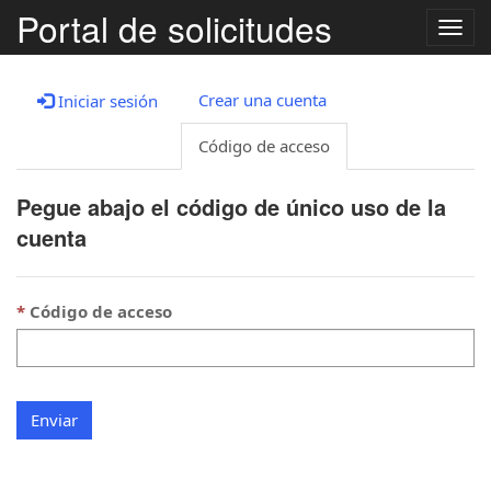
Portal de solicitudes
Togg
navig
Crear una cuenta
Iniciar sesión
Código de acceso
Pegue abajo el código de único uso de la
cuenta
Código de acceso
Enviar