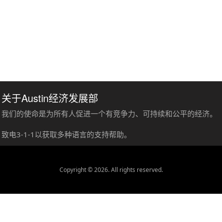
关于Austin经济发展部
我们的使命是为所有人促进一个有竞争力、可持续和公平的经济。
致电3-1-1以获取多种语言的支持帮助。
Copyright © 2026. All rights reserved.