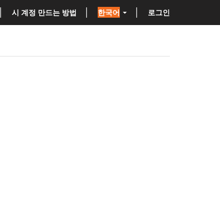
시 계정 만드는 방법
한국어
로그인