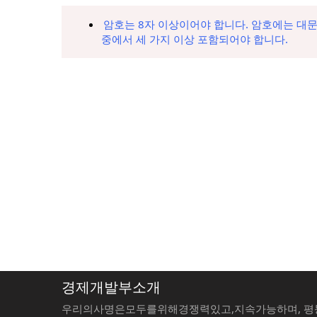
암호는 8자 이상이어야 합니다. 암호에는 대문자
중에서 세 가지 이상 포함되어야 합니다.
경제개발부소개
우리의사명은모두를위해경쟁력있고,지속가능하며, 