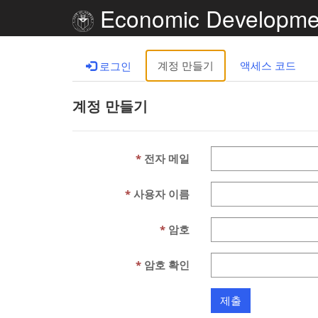
Economic Developme
계정 만들기
액세스 코드
로그인
계정 만들기
전자 메일
사용자 이름
암호
암호 확인