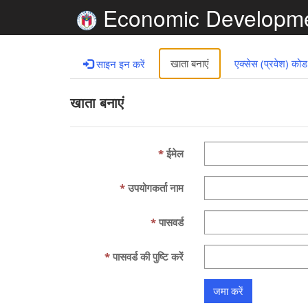
Economic Developm
खाता बनाएं
एक्सेस (प्रवेश) कोड
साइन इन करें
खाता बनाएं
ईमेल
उपयोगकर्ता नाम
पासवर्ड
पासवर्ड की पुष्टि करें