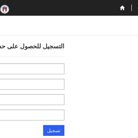
التسجيل للحصول على ح