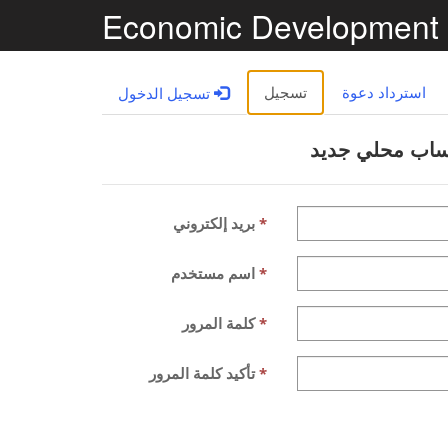
Economic Development
استرداد دعوة
تسجيل
تسجيل الدخول
ساب محلي جديد
بريد إلكتروني
اسم مستخدم
كلمة المرور
تأكيد كلمة المرور