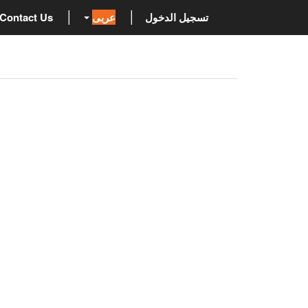
تسجيل الدخول
عربى
Contact Us