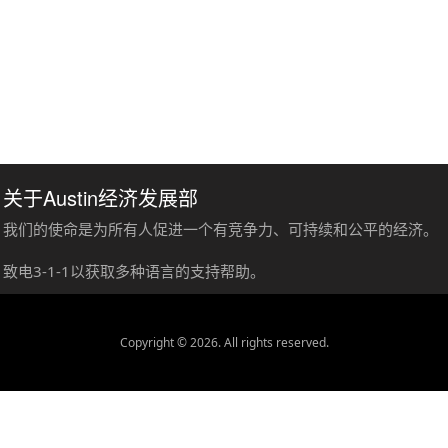
关于Austin经济发展部
我们的使命是为所有人促进一个有竞争力、可持续和公平的经济。
致电3-1-1以获取多种语言的支持帮助。
Copyright © 2026. All rights reserved.