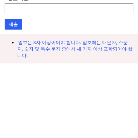
암호는 8자 이상이어야 합니다. 암호에는 대문자, 소문
자, 숫자 및 특수 문자 중에서 세 가지 이상 포함되어야 합
니다.